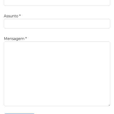
Assunto
*
Mensagem
*