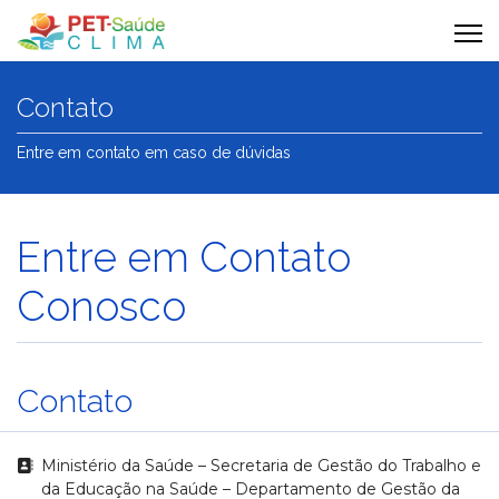
Contato
Entre em contato em caso de dúvidas
Entre em Contato
Conosco
Contato
Endereço
Ministério da Saúde – Secretaria de Gestão do Trabalho e
da Educação na Saúde – Departamento de Gestão da