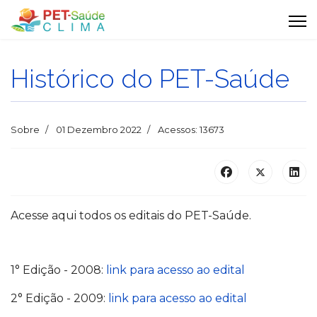
Histórico do PET-Saúde
Sobre
01 Dezembro 2022
Acessos: 13673
Acesse aqui todos os editais do PET-Saúde.
1° Edição - 2008:
link para acesso ao edital
2° Edição - 2009:
link para acesso ao edital