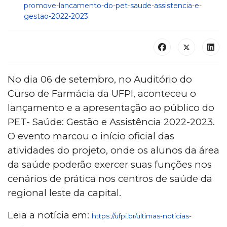
promove-lancamento-do-pet-saude-assistencia-e-
gestao-2022-2023
No dia 06 de setembro, no Auditório do
Curso de Farmácia da UFPI, aconteceu o
lançamento e a apresentação ao público do
PET- Saúde: Gestão e Assistência 2022-2023.
O evento marcou o início oficial das
atividades do projeto, onde os alunos da área
da saúde poderão exercer suas funções nos
cenários de prática nos centros de saúde da
regional leste da capital.
Leia a notícia em:
https://ufpi.br/ultimas-noticias-