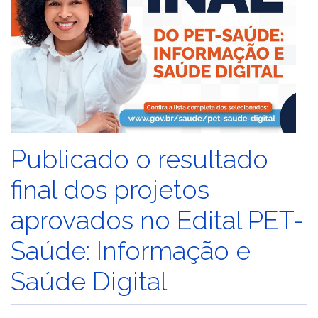
Publicado o resultado
final dos projetos
aprovados no Edital PET-
Saúde: Informação e
Saúde Digital