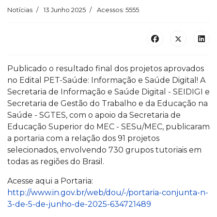
Notícias
13 Junho 2025
Acessos: 5555
Publicado o resultado final dos projetos aprovados
no Edital PET-Saúde: Informação e Saúde Digital! A
Secretaria de Informação e Saúde Digital - SEIDIGI e
Secretaria de Gestão do Trabalho e da Educação na
Saúde - SGTES, com o apoio da Secretaria de
Educação Superior do MEC - SESu/MEC, publicaram
a portaria com a relação dos 91 projetos
selecionados, envolvendo 730 grupos tutoriais em
todas as regiões do Brasil.
Acesse aqui a Portaria:
http://www.in.gov.br/web/dou/-/portaria-conjunta-n-
3-de-5-de-junho-de-2025-634721489