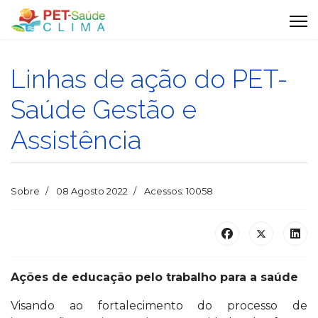
Linhas de ação do PET-
Saúde Gestão e
Assistência
Sobre
08 Agosto 2022
Acessos: 10058
Ações de educação pelo trabalho para a saúde
Visando ao fortalecimento do processo de