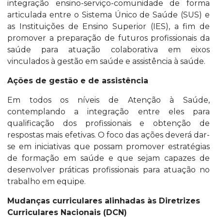
integração ensino-serviço-comunidade de forma
articulada entre o Sistema Único de Saúde (SUS) e
as Instituições de Ensino Superior (IES), a fim de
promover a preparação de futuros profissionais da
saúde para atuação colaborativa em eixos
vinculados à gestão em saúde e assistência à saúde.
Ações de gestão e de assistência
Em todos os níveis de Atenção à Saúde,
contemplando a integração entre eles para
qualificação dos profissionais e obtenção de
respostas mais efetivas. O foco das ações deverá dar-
se em iniciativas que possam promover estratégias
de formação em saúde e que sejam capazes de
desenvolver práticas profissionais para atuação no
trabalho em equipe.
Mudanças curriculares alinhadas às Diretrizes
Curriculares Nacionais (DCN)